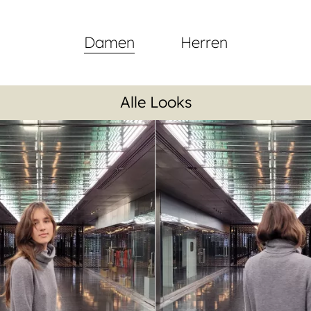
Damen
Herren
Alle Looks