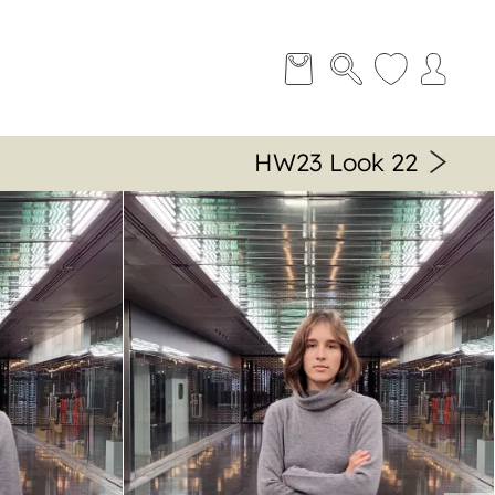
HW23 Look 22